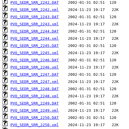
PVO_SEDR_SRR_2242.DAT
PVO_SEDR_SRR_2242.xml
PVO_SEDR_SRR_2243.DAT
PVO_SEDR_SRR_2243.xml
PVO_SEDR_SRR_2244.DAT
PVO_SEDR_SRR_2244.xml
PVO_SEDR_SRR_2245.DAT
PVO_SEDR_SRR_2245.xml
PVO_SEDR_SRR_2246.DAT
PVO_SEDR_SRR_2246.xml
PVO_SEDR_SRR_2247.DAT
PVO_SEDR_SRR_2247.xml
PVO_SEDR_SRR_2248.DAT
PVO_SEDR_SRR_2248.xml
PVO_SEDR_SRR_2249.DAT
PVO_SEDR_SRR_2249.xml
PVO_SEDR_SRR_2250.DAT
PVO_SEDR_SRR_2250.xml