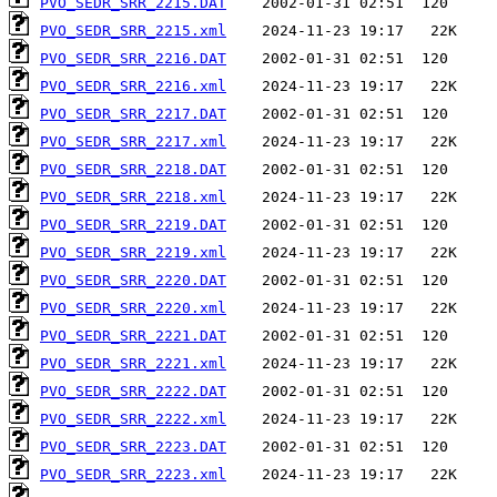
PVO_SEDR_SRR_2215.DAT
PVO_SEDR_SRR_2215.xml
PVO_SEDR_SRR_2216.DAT
PVO_SEDR_SRR_2216.xml
PVO_SEDR_SRR_2217.DAT
PVO_SEDR_SRR_2217.xml
PVO_SEDR_SRR_2218.DAT
PVO_SEDR_SRR_2218.xml
PVO_SEDR_SRR_2219.DAT
PVO_SEDR_SRR_2219.xml
PVO_SEDR_SRR_2220.DAT
PVO_SEDR_SRR_2220.xml
PVO_SEDR_SRR_2221.DAT
PVO_SEDR_SRR_2221.xml
PVO_SEDR_SRR_2222.DAT
PVO_SEDR_SRR_2222.xml
PVO_SEDR_SRR_2223.DAT
PVO_SEDR_SRR_2223.xml