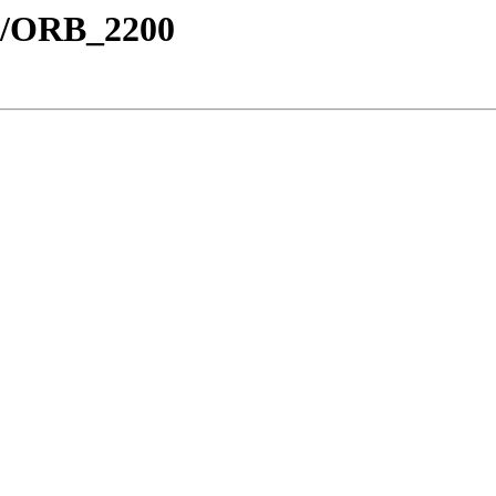
rr/ORB_2200