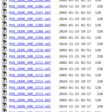
PVO_SEDR_SRR_2206.DAT
PVO_SEDR_SRR_2206.xml
PVO_SEDR_SRR_2207.DAT
PVO_SEDR_SRR_2207.xml
PVO_SEDR_SRR_2208.DAT
PVO_SEDR_SRR_2208.xml
PVO_SEDR_SRR_2209.DAT
PVO_SEDR_SRR_2209.xml
PVO_SEDR_SRR_2210.DAT
PVO_SEDR_SRR_2210.xml
PVO_SEDR_SRR_2211.DAT
PVO_SEDR_SRR_2211.xml
PVO_SEDR_SRR_2212.DAT
PVO_SEDR_SRR_2212.xml
PVO_SEDR_SRR_2213.DAT
PVO_SEDR_SRR_2213.xml
PVO_SEDR_SRR_2214.DAT
PVO_SEDR_SRR_2214.xml