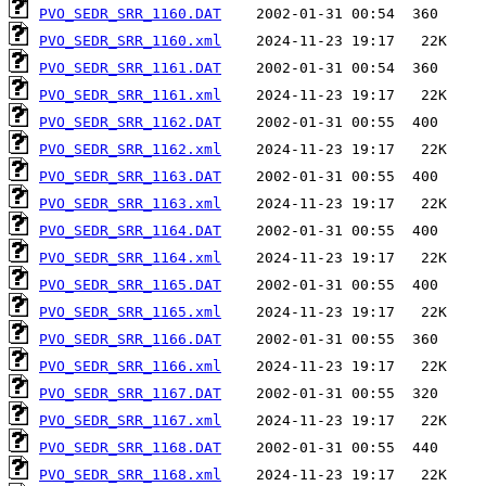
PVO_SEDR_SRR_1160.DAT
PVO_SEDR_SRR_1160.xml
PVO_SEDR_SRR_1161.DAT
PVO_SEDR_SRR_1161.xml
PVO_SEDR_SRR_1162.DAT
PVO_SEDR_SRR_1162.xml
PVO_SEDR_SRR_1163.DAT
PVO_SEDR_SRR_1163.xml
PVO_SEDR_SRR_1164.DAT
PVO_SEDR_SRR_1164.xml
PVO_SEDR_SRR_1165.DAT
PVO_SEDR_SRR_1165.xml
PVO_SEDR_SRR_1166.DAT
PVO_SEDR_SRR_1166.xml
PVO_SEDR_SRR_1167.DAT
PVO_SEDR_SRR_1167.xml
PVO_SEDR_SRR_1168.DAT
PVO_SEDR_SRR_1168.xml