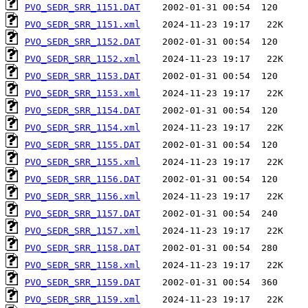
PVO_SEDR_SRR_1151.DAT
PVO_SEDR_SRR_1151.xml
PVO_SEDR_SRR_1152.DAT
PVO_SEDR_SRR_1152.xml
PVO_SEDR_SRR_1153.DAT
PVO_SEDR_SRR_1153.xml
PVO_SEDR_SRR_1154.DAT
PVO_SEDR_SRR_1154.xml
PVO_SEDR_SRR_1155.DAT
PVO_SEDR_SRR_1155.xml
PVO_SEDR_SRR_1156.DAT
PVO_SEDR_SRR_1156.xml
PVO_SEDR_SRR_1157.DAT
PVO_SEDR_SRR_1157.xml
PVO_SEDR_SRR_1158.DAT
PVO_SEDR_SRR_1158.xml
PVO_SEDR_SRR_1159.DAT
PVO_SEDR_SRR_1159.xml