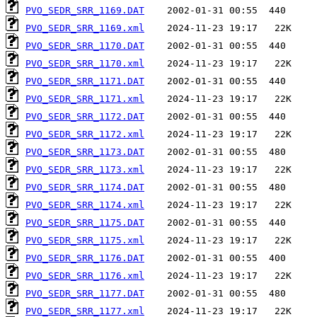
PVO_SEDR_SRR_1169.DAT
PVO_SEDR_SRR_1169.xml
PVO_SEDR_SRR_1170.DAT
PVO_SEDR_SRR_1170.xml
PVO_SEDR_SRR_1171.DAT
PVO_SEDR_SRR_1171.xml
PVO_SEDR_SRR_1172.DAT
PVO_SEDR_SRR_1172.xml
PVO_SEDR_SRR_1173.DAT
PVO_SEDR_SRR_1173.xml
PVO_SEDR_SRR_1174.DAT
PVO_SEDR_SRR_1174.xml
PVO_SEDR_SRR_1175.DAT
PVO_SEDR_SRR_1175.xml
PVO_SEDR_SRR_1176.DAT
PVO_SEDR_SRR_1176.xml
PVO_SEDR_SRR_1177.DAT
PVO_SEDR_SRR_1177.xml