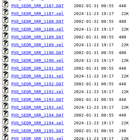
PVO_SEDR_SRR_1187.DAT
PVO_SEDR_SRR_1187.xml
PVO_SEDR_SRR_1188.DAT
PVO_SEDR_SRR_1188.xml
PVO_SEDR_SRR_1189.DAT
PVO_SEDR_SRR_1189.xml
PVO_SEDR_SRR_1190.DAT
PVO_SEDR_SRR_1190.xml
PVO_SEDR_SRR_1191.DAT
PVO_SEDR_SRR_1191.xml
PVO_SEDR_SRR_1192.DAT
PVO_SEDR_SRR_1192.xml
PVO_SEDR_SRR_1193.DAT
PVO_SEDR_SRR_1193.xml
PVO_SEDR_SRR_1194.DAT
PVO_SEDR_SRR_1194.xml
PVO_SEDR_SRR_1195.DAT
PVO_SEDR_SRR_1195.xml