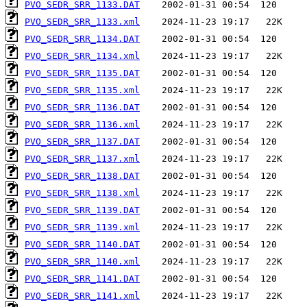
PVO_SEDR_SRR_1133.DAT
PVO_SEDR_SRR_1133.xml
PVO_SEDR_SRR_1134.DAT
PVO_SEDR_SRR_1134.xml
PVO_SEDR_SRR_1135.DAT
PVO_SEDR_SRR_1135.xml
PVO_SEDR_SRR_1136.DAT
PVO_SEDR_SRR_1136.xml
PVO_SEDR_SRR_1137.DAT
PVO_SEDR_SRR_1137.xml
PVO_SEDR_SRR_1138.DAT
PVO_SEDR_SRR_1138.xml
PVO_SEDR_SRR_1139.DAT
PVO_SEDR_SRR_1139.xml
PVO_SEDR_SRR_1140.DAT
PVO_SEDR_SRR_1140.xml
PVO_SEDR_SRR_1141.DAT
PVO_SEDR_SRR_1141.xml