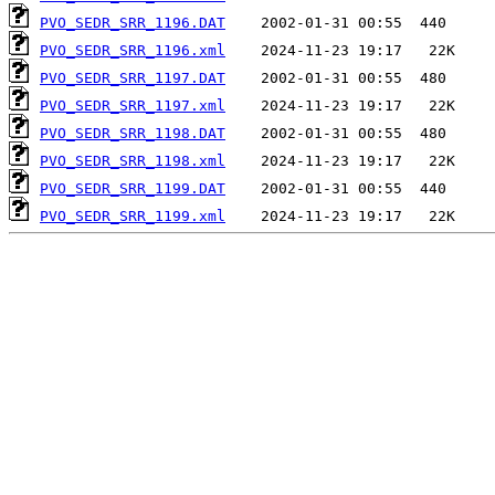
PVO_SEDR_SRR_1196.DAT
PVO_SEDR_SRR_1196.xml
PVO_SEDR_SRR_1197.DAT
PVO_SEDR_SRR_1197.xml
PVO_SEDR_SRR_1198.DAT
PVO_SEDR_SRR_1198.xml
PVO_SEDR_SRR_1199.DAT
PVO_SEDR_SRR_1199.xml