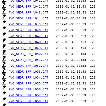
PVO_SEDR_SRR_1041.DAT
PVO_SEDR_SRR_1042.DAT
PVO_SEDR_SRR_1043.DAT
PVO_SEDR_SRR_1044.DAT
PVO_SEDR_SRR_1045.DAT
PVO_SEDR_SRR_1046.DAT
PVO_SEDR_SRR_1047.DAT
PVO_SEDR_SRR_1048.DAT
PVO_SEDR_SRR_1049.DAT
PVO_SEDR_SRR_1050.DAT
PVO_SEDR_SRR_1051.DAT
PVO_SEDR_SRR_1052.DAT
PVO_SEDR_SRR_1053.DAT
PVO_SEDR_SRR_1054.DAT
PVO_SEDR_SRR_1055.DAT
PVO_SEDR_SRR_1056.DAT
PVO_SEDR_SRR_1057.DAT
PVO_SEDR_SRR_1058.DAT