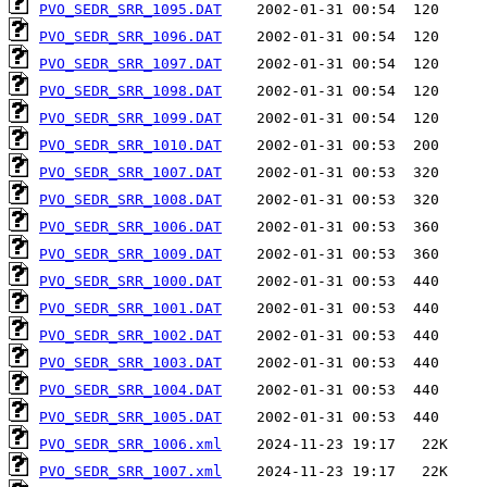
PVO_SEDR_SRR_1095.DAT
PVO_SEDR_SRR_1096.DAT
PVO_SEDR_SRR_1097.DAT
PVO_SEDR_SRR_1098.DAT
PVO_SEDR_SRR_1099.DAT
PVO_SEDR_SRR_1010.DAT
PVO_SEDR_SRR_1007.DAT
PVO_SEDR_SRR_1008.DAT
PVO_SEDR_SRR_1006.DAT
PVO_SEDR_SRR_1009.DAT
PVO_SEDR_SRR_1000.DAT
PVO_SEDR_SRR_1001.DAT
PVO_SEDR_SRR_1002.DAT
PVO_SEDR_SRR_1003.DAT
PVO_SEDR_SRR_1004.DAT
PVO_SEDR_SRR_1005.DAT
PVO_SEDR_SRR_1006.xml
PVO_SEDR_SRR_1007.xml