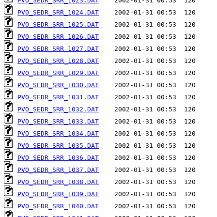
PVO_SEDR_SRR_1023.DAT
PVO_SEDR_SRR_1024.DAT
PVO_SEDR_SRR_1025.DAT
PVO_SEDR_SRR_1026.DAT
PVO_SEDR_SRR_1027.DAT
PVO_SEDR_SRR_1028.DAT
PVO_SEDR_SRR_1029.DAT
PVO_SEDR_SRR_1030.DAT
PVO_SEDR_SRR_1031.DAT
PVO_SEDR_SRR_1032.DAT
PVO_SEDR_SRR_1033.DAT
PVO_SEDR_SRR_1034.DAT
PVO_SEDR_SRR_1035.DAT
PVO_SEDR_SRR_1036.DAT
PVO_SEDR_SRR_1037.DAT
PVO_SEDR_SRR_1038.DAT
PVO_SEDR_SRR_1039.DAT
PVO_SEDR_SRR_1040.DAT