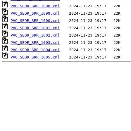
PVO_SEDR_SRR_1098.xml
PVO_SEDR_SRR_1099.xml
PVO_SEDR_SRR_1000.xml
PVO_SEDR_SRR_1001.xml
PVO_SEDR_SRR_1002.xml
PVO_SEDR_SRR_1003.xml
PVO_SEDR_SRR_1004.xml
PVO_SEDR_SRR_1005.xml