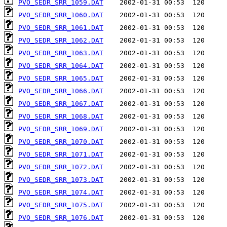
PVO_SEDR_SRR_1059.DAT
PVO_SEDR_SRR_1060.DAT
PVO_SEDR_SRR_1061.DAT
PVO_SEDR_SRR_1062.DAT
PVO_SEDR_SRR_1063.DAT
PVO_SEDR_SRR_1064.DAT
PVO_SEDR_SRR_1065.DAT
PVO_SEDR_SRR_1066.DAT
PVO_SEDR_SRR_1067.DAT
PVO_SEDR_SRR_1068.DAT
PVO_SEDR_SRR_1069.DAT
PVO_SEDR_SRR_1070.DAT
PVO_SEDR_SRR_1071.DAT
PVO_SEDR_SRR_1072.DAT
PVO_SEDR_SRR_1073.DAT
PVO_SEDR_SRR_1074.DAT
PVO_SEDR_SRR_1075.DAT
PVO_SEDR_SRR_1076.DAT