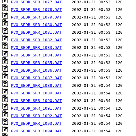
PVO_SEDR_SRR_1077.DAT
PVO_SEDR_SRR_1078.DAT
PVO_SEDR_SRR_1079.DAT
PVO_SEDR_SRR_1080.DAT
PVO_SEDR_SRR_1081.DAT
PVO_SEDR_SRR_1082.DAT
PVO_SEDR_SRR_1083.DAT
PVO_SEDR_SRR_1084.DAT
PVO_SEDR_SRR_1085.DAT
PVO_SEDR_SRR_1086.DAT
PVO_SEDR_SRR_1087.DAT
PVO_SEDR_SRR_1088.DAT
PVO_SEDR_SRR_1089.DAT
PVO_SEDR_SRR_1090.DAT
PVO_SEDR_SRR_1091.DAT
PVO_SEDR_SRR_1092.DAT
PVO_SEDR_SRR_1093.DAT
PVO_SEDR_SRR_1094.DAT