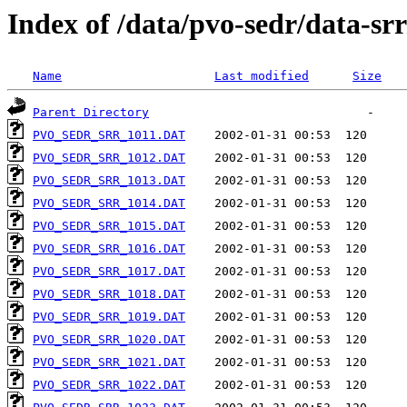
Index of /data/pvo-sedr/data-s
Name
Last modified
Size
Parent Directory
PVO_SEDR_SRR_1011.DAT
PVO_SEDR_SRR_1012.DAT
PVO_SEDR_SRR_1013.DAT
PVO_SEDR_SRR_1014.DAT
PVO_SEDR_SRR_1015.DAT
PVO_SEDR_SRR_1016.DAT
PVO_SEDR_SRR_1017.DAT
PVO_SEDR_SRR_1018.DAT
PVO_SEDR_SRR_1019.DAT
PVO_SEDR_SRR_1020.DAT
PVO_SEDR_SRR_1021.DAT
PVO_SEDR_SRR_1022.DAT