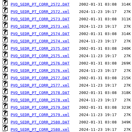
PVO_SEDR_PT_CORR_2572.DAT
PVO_SEDR_PT_CORR_2572.xml
PVO_SEDR_PT_CORR_2573.DAT
PVO_SEDR_PT_CORR_2573.xml
PVO_SEDR_PT_CORR_2574.DAT
PVO_SEDR_PT_CORR_2574.xml
PVO_SEDR_PT_CORR_2575.DAT
PVO_SEDR_PT_CORR_2575.xml
PVO_SEDR_PT_CORR_2576.DAT
PVO_SEDR_PT_CORR_2576.xml
PVO_SEDR_PT_CORR_2577.DAT
PVO_SEDR_PT_CORR_2577.xml
PVO_SEDR_PT_CORR_2578.DAT
PVO_SEDR_PT_CORR_2578.xml
PVO_SEDR_PT_CORR_2579.DAT
PVO_SEDR_PT_CORR_2579.xml
PVO_SEDR_PT_CORR_2580.DAT
PVO_SEDR_PT_CORR_2580.xml