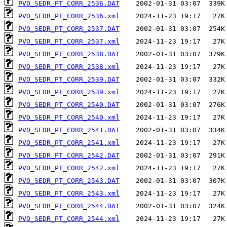
PVO_SEDR_PT_CORR_2536.DAT
PVO_SEDR_PT_CORR_2536.xml
PVO_SEDR_PT_CORR_2537.DAT
PVO_SEDR_PT_CORR_2537.xml
PVO_SEDR_PT_CORR_2538.DAT
PVO_SEDR_PT_CORR_2538.xml
PVO_SEDR_PT_CORR_2539.DAT
PVO_SEDR_PT_CORR_2539.xml
PVO_SEDR_PT_CORR_2540.DAT
PVO_SEDR_PT_CORR_2540.xml
PVO_SEDR_PT_CORR_2541.DAT
PVO_SEDR_PT_CORR_2541.xml
PVO_SEDR_PT_CORR_2542.DAT
PVO_SEDR_PT_CORR_2542.xml
PVO_SEDR_PT_CORR_2543.DAT
PVO_SEDR_PT_CORR_2543.xml
PVO_SEDR_PT_CORR_2544.DAT
PVO_SEDR_PT_CORR_2544.xml