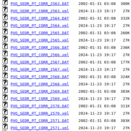
PVO_SEDR_PT_CORR_2563.DAT
PVO_SEDR_PT_CORR_2563.xml
PVO_SEDR_PT_CORR_2564.DAT
PVO_SEDR_PT_CORR_2564.xml
PVO_SEDR_PT_CORR_2565.DAT
PVO_SEDR_PT_CORR_2565.xml
PVO_SEDR_PT_CORR_2566.DAT
PVO_SEDR_PT_CORR_2566.xml
PVO_SEDR_PT_CORR_2567.DAT
PVO_SEDR_PT_CORR_2567.xml
PVO_SEDR_PT_CORR_2568.DAT
PVO_SEDR_PT_CORR_2568.xml
PVO_SEDR_PT_CORR_2569.DAT
PVO_SEDR_PT_CORR_2569.xml
PVO_SEDR_PT_CORR_2570.DAT
PVO_SEDR_PT_CORR_2570.xml
PVO_SEDR_PT_CORR_2571.DAT
PVO_SEDR_PT_CORR_2571.xml