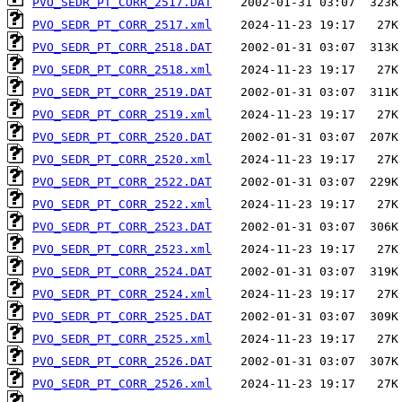
PVO_SEDR_PT_CORR_2517.DAT
PVO_SEDR_PT_CORR_2517.xml
PVO_SEDR_PT_CORR_2518.DAT
PVO_SEDR_PT_CORR_2518.xml
PVO_SEDR_PT_CORR_2519.DAT
PVO_SEDR_PT_CORR_2519.xml
PVO_SEDR_PT_CORR_2520.DAT
PVO_SEDR_PT_CORR_2520.xml
PVO_SEDR_PT_CORR_2522.DAT
PVO_SEDR_PT_CORR_2522.xml
PVO_SEDR_PT_CORR_2523.DAT
PVO_SEDR_PT_CORR_2523.xml
PVO_SEDR_PT_CORR_2524.DAT
PVO_SEDR_PT_CORR_2524.xml
PVO_SEDR_PT_CORR_2525.DAT
PVO_SEDR_PT_CORR_2525.xml
PVO_SEDR_PT_CORR_2526.DAT
PVO_SEDR_PT_CORR_2526.xml