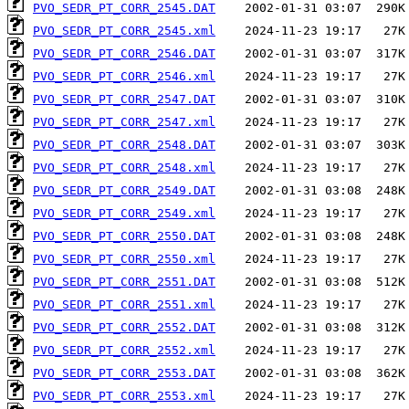
PVO_SEDR_PT_CORR_2545.DAT
PVO_SEDR_PT_CORR_2545.xml
PVO_SEDR_PT_CORR_2546.DAT
PVO_SEDR_PT_CORR_2546.xml
PVO_SEDR_PT_CORR_2547.DAT
PVO_SEDR_PT_CORR_2547.xml
PVO_SEDR_PT_CORR_2548.DAT
PVO_SEDR_PT_CORR_2548.xml
PVO_SEDR_PT_CORR_2549.DAT
PVO_SEDR_PT_CORR_2549.xml
PVO_SEDR_PT_CORR_2550.DAT
PVO_SEDR_PT_CORR_2550.xml
PVO_SEDR_PT_CORR_2551.DAT
PVO_SEDR_PT_CORR_2551.xml
PVO_SEDR_PT_CORR_2552.DAT
PVO_SEDR_PT_CORR_2552.xml
PVO_SEDR_PT_CORR_2553.DAT
PVO_SEDR_PT_CORR_2553.xml