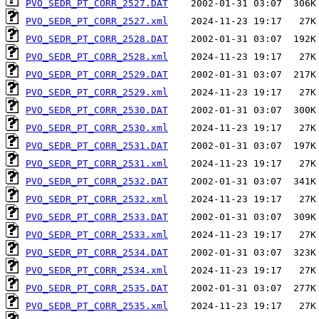
PVO_SEDR_PT_CORR_2527.DAT
PVO_SEDR_PT_CORR_2527.xml
PVO_SEDR_PT_CORR_2528.DAT
PVO_SEDR_PT_CORR_2528.xml
PVO_SEDR_PT_CORR_2529.DAT
PVO_SEDR_PT_CORR_2529.xml
PVO_SEDR_PT_CORR_2530.DAT
PVO_SEDR_PT_CORR_2530.xml
PVO_SEDR_PT_CORR_2531.DAT
PVO_SEDR_PT_CORR_2531.xml
PVO_SEDR_PT_CORR_2532.DAT
PVO_SEDR_PT_CORR_2532.xml
PVO_SEDR_PT_CORR_2533.DAT
PVO_SEDR_PT_CORR_2533.xml
PVO_SEDR_PT_CORR_2534.DAT
PVO_SEDR_PT_CORR_2534.xml
PVO_SEDR_PT_CORR_2535.DAT
PVO_SEDR_PT_CORR_2535.xml