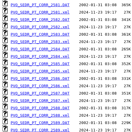
PVO_SEDR_PT_CORR_2581.DAT
PVO_SEDR_PT_CORR_2581.xml
PVO_SEDR_PT_CORR_2582.DAT
PVO_SEDR_PT_CORR_2582.xml
PVO_SEDR_PT_CORR_2583.DAT
PVO_SEDR_PT_CORR_2583.xml
PVO_SEDR_PT_CORR_2584.DAT
PVO_SEDR_PT_CORR_2584.xml
PVO_SEDR_PT_CORR_2585.DAT
PVO_SEDR_PT_CORR_2585.xml
PVO_SEDR_PT_CORR_2586.DAT
PVO_SEDR_PT_CORR_2586.xml
PVO_SEDR_PT_CORR_2587.DAT
PVO_SEDR_PT_CORR_2587.xml
PVO_SEDR_PT_CORR_2588.DAT
PVO_SEDR_PT_CORR_2588.xml
PVO_SEDR_PT_CORR_2589.DAT
PVO_SEDR_PT_CORR_2589.xml