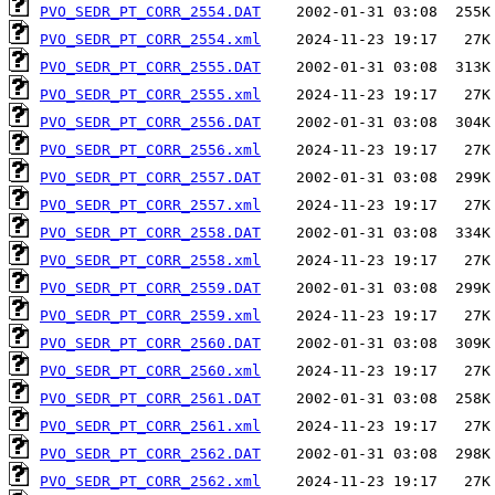
PVO_SEDR_PT_CORR_2554.DAT
PVO_SEDR_PT_CORR_2554.xml
PVO_SEDR_PT_CORR_2555.DAT
PVO_SEDR_PT_CORR_2555.xml
PVO_SEDR_PT_CORR_2556.DAT
PVO_SEDR_PT_CORR_2556.xml
PVO_SEDR_PT_CORR_2557.DAT
PVO_SEDR_PT_CORR_2557.xml
PVO_SEDR_PT_CORR_2558.DAT
PVO_SEDR_PT_CORR_2558.xml
PVO_SEDR_PT_CORR_2559.DAT
PVO_SEDR_PT_CORR_2559.xml
PVO_SEDR_PT_CORR_2560.DAT
PVO_SEDR_PT_CORR_2560.xml
PVO_SEDR_PT_CORR_2561.DAT
PVO_SEDR_PT_CORR_2561.xml
PVO_SEDR_PT_CORR_2562.DAT
PVO_SEDR_PT_CORR_2562.xml