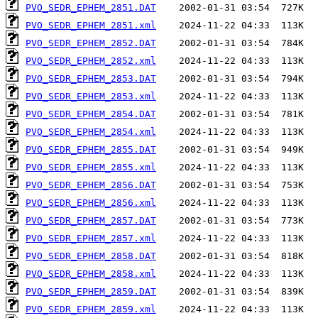
PVO_SEDR_EPHEM_2851.DAT
PVO_SEDR_EPHEM_2851.xml
PVO_SEDR_EPHEM_2852.DAT
PVO_SEDR_EPHEM_2852.xml
PVO_SEDR_EPHEM_2853.DAT
PVO_SEDR_EPHEM_2853.xml
PVO_SEDR_EPHEM_2854.DAT
PVO_SEDR_EPHEM_2854.xml
PVO_SEDR_EPHEM_2855.DAT
PVO_SEDR_EPHEM_2855.xml
PVO_SEDR_EPHEM_2856.DAT
PVO_SEDR_EPHEM_2856.xml
PVO_SEDR_EPHEM_2857.DAT
PVO_SEDR_EPHEM_2857.xml
PVO_SEDR_EPHEM_2858.DAT
PVO_SEDR_EPHEM_2858.xml
PVO_SEDR_EPHEM_2859.DAT
PVO_SEDR_EPHEM_2859.xml