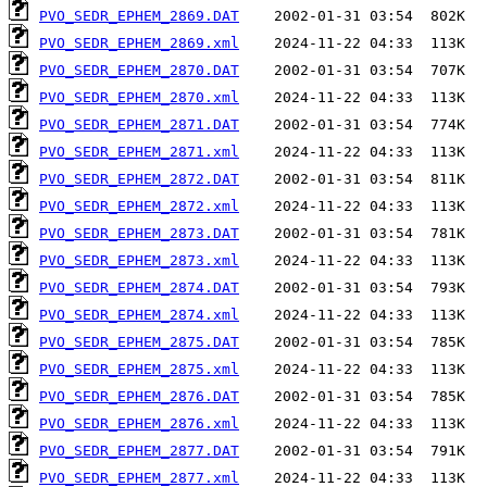
PVO_SEDR_EPHEM_2869.DAT
PVO_SEDR_EPHEM_2869.xml
PVO_SEDR_EPHEM_2870.DAT
PVO_SEDR_EPHEM_2870.xml
PVO_SEDR_EPHEM_2871.DAT
PVO_SEDR_EPHEM_2871.xml
PVO_SEDR_EPHEM_2872.DAT
PVO_SEDR_EPHEM_2872.xml
PVO_SEDR_EPHEM_2873.DAT
PVO_SEDR_EPHEM_2873.xml
PVO_SEDR_EPHEM_2874.DAT
PVO_SEDR_EPHEM_2874.xml
PVO_SEDR_EPHEM_2875.DAT
PVO_SEDR_EPHEM_2875.xml
PVO_SEDR_EPHEM_2876.DAT
PVO_SEDR_EPHEM_2876.xml
PVO_SEDR_EPHEM_2877.DAT
PVO_SEDR_EPHEM_2877.xml