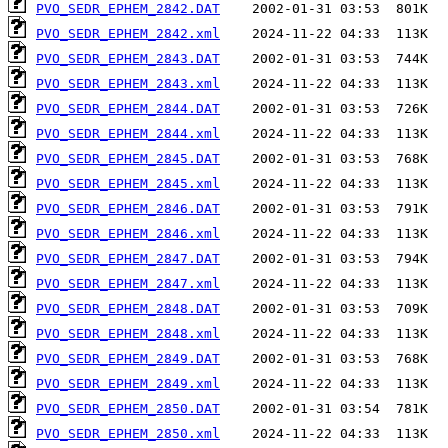
PVO_SEDR_EPHEM_2842.DAT
PVO_SEDR_EPHEM_2842.xml
PVO_SEDR_EPHEM_2843.DAT
PVO_SEDR_EPHEM_2843.xml
PVO_SEDR_EPHEM_2844.DAT
PVO_SEDR_EPHEM_2844.xml
PVO_SEDR_EPHEM_2845.DAT
PVO_SEDR_EPHEM_2845.xml
PVO_SEDR_EPHEM_2846.DAT
PVO_SEDR_EPHEM_2846.xml
PVO_SEDR_EPHEM_2847.DAT
PVO_SEDR_EPHEM_2847.xml
PVO_SEDR_EPHEM_2848.DAT
PVO_SEDR_EPHEM_2848.xml
PVO_SEDR_EPHEM_2849.DAT
PVO_SEDR_EPHEM_2849.xml
PVO_SEDR_EPHEM_2850.DAT
PVO_SEDR_EPHEM_2850.xml