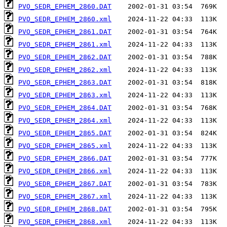
PVO_SEDR_EPHEM_2860.DAT
PVO_SEDR_EPHEM_2860.xml
PVO_SEDR_EPHEM_2861.DAT
PVO_SEDR_EPHEM_2861.xml
PVO_SEDR_EPHEM_2862.DAT
PVO_SEDR_EPHEM_2862.xml
PVO_SEDR_EPHEM_2863.DAT
PVO_SEDR_EPHEM_2863.xml
PVO_SEDR_EPHEM_2864.DAT
PVO_SEDR_EPHEM_2864.xml
PVO_SEDR_EPHEM_2865.DAT
PVO_SEDR_EPHEM_2865.xml
PVO_SEDR_EPHEM_2866.DAT
PVO_SEDR_EPHEM_2866.xml
PVO_SEDR_EPHEM_2867.DAT
PVO_SEDR_EPHEM_2867.xml
PVO_SEDR_EPHEM_2868.DAT
PVO_SEDR_EPHEM_2868.xml