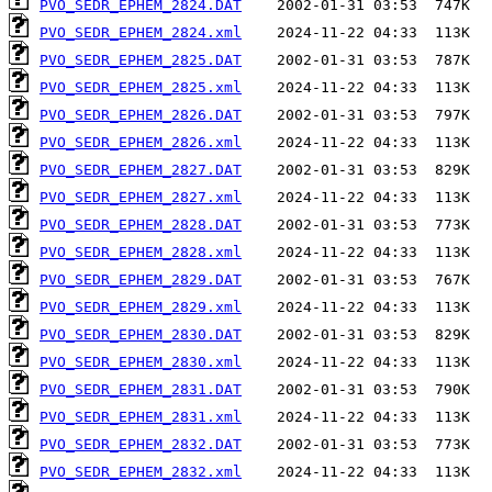
PVO_SEDR_EPHEM_2824.DAT
PVO_SEDR_EPHEM_2824.xml
PVO_SEDR_EPHEM_2825.DAT
PVO_SEDR_EPHEM_2825.xml
PVO_SEDR_EPHEM_2826.DAT
PVO_SEDR_EPHEM_2826.xml
PVO_SEDR_EPHEM_2827.DAT
PVO_SEDR_EPHEM_2827.xml
PVO_SEDR_EPHEM_2828.DAT
PVO_SEDR_EPHEM_2828.xml
PVO_SEDR_EPHEM_2829.DAT
PVO_SEDR_EPHEM_2829.xml
PVO_SEDR_EPHEM_2830.DAT
PVO_SEDR_EPHEM_2830.xml
PVO_SEDR_EPHEM_2831.DAT
PVO_SEDR_EPHEM_2831.xml
PVO_SEDR_EPHEM_2832.DAT
PVO_SEDR_EPHEM_2832.xml