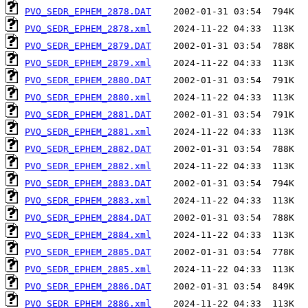
PVO_SEDR_EPHEM_2878.DAT
PVO_SEDR_EPHEM_2878.xml
PVO_SEDR_EPHEM_2879.DAT
PVO_SEDR_EPHEM_2879.xml
PVO_SEDR_EPHEM_2880.DAT
PVO_SEDR_EPHEM_2880.xml
PVO_SEDR_EPHEM_2881.DAT
PVO_SEDR_EPHEM_2881.xml
PVO_SEDR_EPHEM_2882.DAT
PVO_SEDR_EPHEM_2882.xml
PVO_SEDR_EPHEM_2883.DAT
PVO_SEDR_EPHEM_2883.xml
PVO_SEDR_EPHEM_2884.DAT
PVO_SEDR_EPHEM_2884.xml
PVO_SEDR_EPHEM_2885.DAT
PVO_SEDR_EPHEM_2885.xml
PVO_SEDR_EPHEM_2886.DAT
PVO_SEDR_EPHEM_2886.xml