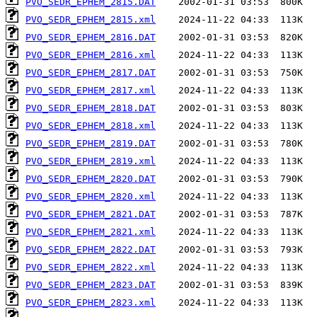
PVO_SEDR_EPHEM_2815.DAT
PVO_SEDR_EPHEM_2815.xml
PVO_SEDR_EPHEM_2816.DAT
PVO_SEDR_EPHEM_2816.xml
PVO_SEDR_EPHEM_2817.DAT
PVO_SEDR_EPHEM_2817.xml
PVO_SEDR_EPHEM_2818.DAT
PVO_SEDR_EPHEM_2818.xml
PVO_SEDR_EPHEM_2819.DAT
PVO_SEDR_EPHEM_2819.xml
PVO_SEDR_EPHEM_2820.DAT
PVO_SEDR_EPHEM_2820.xml
PVO_SEDR_EPHEM_2821.DAT
PVO_SEDR_EPHEM_2821.xml
PVO_SEDR_EPHEM_2822.DAT
PVO_SEDR_EPHEM_2822.xml
PVO_SEDR_EPHEM_2823.DAT
PVO_SEDR_EPHEM_2823.xml