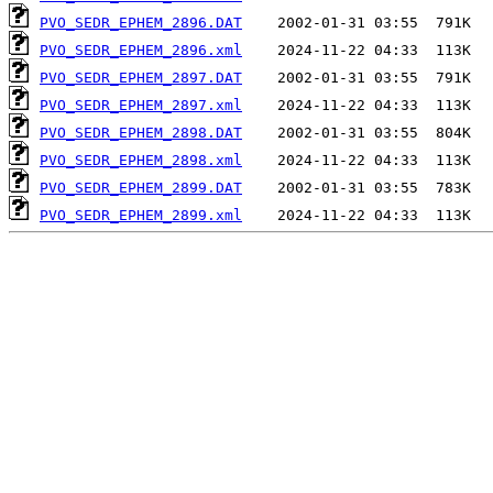
PVO_SEDR_EPHEM_2896.DAT
PVO_SEDR_EPHEM_2896.xml
PVO_SEDR_EPHEM_2897.DAT
PVO_SEDR_EPHEM_2897.xml
PVO_SEDR_EPHEM_2898.DAT
PVO_SEDR_EPHEM_2898.xml
PVO_SEDR_EPHEM_2899.DAT
PVO_SEDR_EPHEM_2899.xml