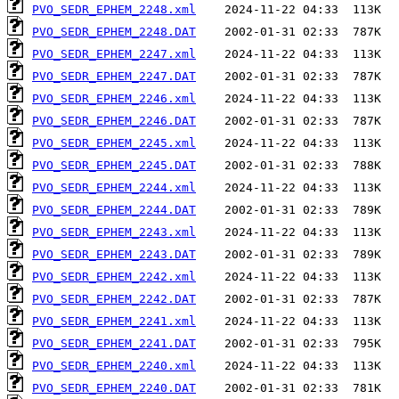
PVO_SEDR_EPHEM_2248.xml
PVO_SEDR_EPHEM_2248.DAT
PVO_SEDR_EPHEM_2247.xml
PVO_SEDR_EPHEM_2247.DAT
PVO_SEDR_EPHEM_2246.xml
PVO_SEDR_EPHEM_2246.DAT
PVO_SEDR_EPHEM_2245.xml
PVO_SEDR_EPHEM_2245.DAT
PVO_SEDR_EPHEM_2244.xml
PVO_SEDR_EPHEM_2244.DAT
PVO_SEDR_EPHEM_2243.xml
PVO_SEDR_EPHEM_2243.DAT
PVO_SEDR_EPHEM_2242.xml
PVO_SEDR_EPHEM_2242.DAT
PVO_SEDR_EPHEM_2241.xml
PVO_SEDR_EPHEM_2241.DAT
PVO_SEDR_EPHEM_2240.xml
PVO_SEDR_EPHEM_2240.DAT