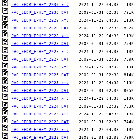
PVO_SEDR_EPHEM_2230.xml
PVO_SEDR_EPHEM_2230.DAT
PVO_SEDR_EPHEM_2229.xml
PVO_SEDR_EPHEM_2229.DAT
PVO_SEDR_EPHEM_2228.xml
PVO_SEDR_EPHEM_2228.DAT
PVO_SEDR_EPHEM_2227.xml
PVO_SEDR_EPHEM_2227.DAT
PVO_SEDR_EPHEM_2226.xml
PVO_SEDR_EPHEM_2226.DAT
PVO_SEDR_EPHEM_2225.xml
PVO_SEDR_EPHEM_2225.DAT
PVO_SEDR_EPHEM_2224.xml
PVO_SEDR_EPHEM_2224.DAT
PVO_SEDR_EPHEM_2223.xml
PVO_SEDR_EPHEM_2223.DAT
PVO_SEDR_EPHEM_2222.xml
PVO_SEDR_EPHEM_2222.DAT