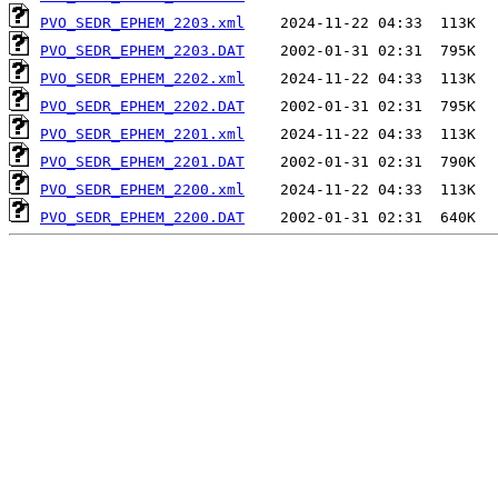
PVO_SEDR_EPHEM_2203.xml
PVO_SEDR_EPHEM_2203.DAT
PVO_SEDR_EPHEM_2202.xml
PVO_SEDR_EPHEM_2202.DAT
PVO_SEDR_EPHEM_2201.xml
PVO_SEDR_EPHEM_2201.DAT
PVO_SEDR_EPHEM_2200.xml
PVO_SEDR_EPHEM_2200.DAT