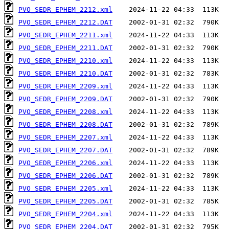
PVO_SEDR_EPHEM_2212.xml
PVO_SEDR_EPHEM_2212.DAT
PVO_SEDR_EPHEM_2211.xml
PVO_SEDR_EPHEM_2211.DAT
PVO_SEDR_EPHEM_2210.xml
PVO_SEDR_EPHEM_2210.DAT
PVO_SEDR_EPHEM_2209.xml
PVO_SEDR_EPHEM_2209.DAT
PVO_SEDR_EPHEM_2208.xml
PVO_SEDR_EPHEM_2208.DAT
PVO_SEDR_EPHEM_2207.xml
PVO_SEDR_EPHEM_2207.DAT
PVO_SEDR_EPHEM_2206.xml
PVO_SEDR_EPHEM_2206.DAT
PVO_SEDR_EPHEM_2205.xml
PVO_SEDR_EPHEM_2205.DAT
PVO_SEDR_EPHEM_2204.xml
PVO_SEDR_EPHEM_2204.DAT