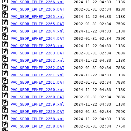
PVO_SEDR_EPHEM_2266.xml
PVO_SEDR_EPHEM_2266.DAT
PVO_SEDR_EPHEM_2265.xml
PVO_SEDR_EPHEM_2265.DAT
PVO_SEDR_EPHEM_2264.xml
PVO_SEDR_EPHEM_2264.DAT
PVO_SEDR_EPHEM_2263.xml
PVO_SEDR_EPHEM_2263.DAT
PVO_SEDR_EPHEM_2262.xml
PVO_SEDR_EPHEM_2262.DAT
PVO_SEDR_EPHEM_2261.xml
PVO_SEDR_EPHEM_2261.DAT
PVO_SEDR_EPHEM_2260.xml
PVO_SEDR_EPHEM_2260.DAT
PVO_SEDR_EPHEM_2259.xml
PVO_SEDR_EPHEM_2259.DAT
PVO_SEDR_EPHEM_2258.xml
PVO_SEDR_EPHEM_2258.DAT