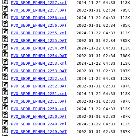
PVO_SEDR_EPHEM_2257.xml
PVO_SEDR_EPHEM_2257.DAT
PVO_SEDR_EPHEM_2256.xml
PVO_SEDR_EPHEM_2256.DAT
PVO_SEDR_EPHEM_2255.xml
PVO_SEDR_EPHEM_2255.DAT
PVO_SEDR_EPHEM_2254.xml
PVO_SEDR_EPHEM_2254.DAT
PVO_SEDR_EPHEM_2253.xml
PVO_SEDR_EPHEM_2253.DAT
PVO_SEDR_EPHEM_2252.xml
PVO_SEDR_EPHEM_2252.DAT
PVO_SEDR_EPHEM_2251.xml
PVO_SEDR_EPHEM_2251.DAT
PVO_SEDR_EPHEM_2250.xml
PVO_SEDR_EPHEM_2250.DAT
PVO_SEDR_EPHEM_2249.xml
PVO_SEDR_EPHEM_2249.DAT