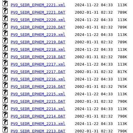
PVO_SEDR_EPHEM_2221.xml
PVO_SEDR_EPHEM_2221.DAT
PVO_SEDR_EPHEM_2220.xml
PVO_SEDR_EPHEM_2220.DAT
PVO_SEDR_EPHEM_2219.xml
PVO_SEDR_EPHEM_2219.DAT
PVO_SEDR_EPHEM_2218.xml
PVO_SEDR_EPHEM_2218.DAT
PVO_SEDR_EPHEM_2217.xml
PVO_SEDR_EPHEM_2217.DAT
PVO_SEDR_EPHEM_2216.xml
PVO_SEDR_EPHEM_2216.DAT
PVO_SEDR_EPHEM_2215.xml
PVO_SEDR_EPHEM_2215.DAT
PVO_SEDR_EPHEM_2214.xml
PVO_SEDR_EPHEM_2214.DAT
PVO_SEDR_EPHEM_2213.xml
PVO_SEDR_EPHEM_2213.DAT