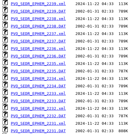
PVO_SEDR_EPHEM_2239.xml
PVO_SEDR_EPHEM_2239.DAT
PVO_SEDR_EPHEM_2238.xml
PVO_SEDR_EPHEM_2238.DAT
PVO_SEDR_EPHEM_2237.xml
PVO_SEDR_EPHEM_2237.DAT
PVO_SEDR_EPHEM_2236.xml
PVO_SEDR_EPHEM_2236.DAT
PVO_SEDR_EPHEM_2235.xml
PVO_SEDR_EPHEM_2235.DAT
PVO_SEDR_EPHEM_2234.xml
PVO_SEDR_EPHEM_2234.DAT
PVO_SEDR_EPHEM_2233.xml
PVO_SEDR_EPHEM_2233.DAT
PVO_SEDR_EPHEM_2232.xml
PVO_SEDR_EPHEM_2232.DAT
PVO_SEDR_EPHEM_2231.xml
PVO_SEDR_EPHEM_2231.DAT