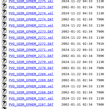
PVO_SEDR_EPHEM_2275.xml
PVO_SEDR_EPHEM_2275.DAT
PVO_SEDR_EPHEM_2274.xml
PVO_SEDR_EPHEM_2274.DAT
PVO_SEDR_EPHEM_2273.xml
PVO_SEDR_EPHEM_2273.DAT
PVO_SEDR_EPHEM_2272.xml
PVO_SEDR_EPHEM_2272.DAT
PVO_SEDR_EPHEM_2271.xml
PVO_SEDR_EPHEM_2271.DAT
PVO_SEDR_EPHEM_2270.xml
PVO_SEDR_EPHEM_2270.DAT
PVO_SEDR_EPHEM_2269.xml
PVO_SEDR_EPHEM_2269.DAT
PVO_SEDR_EPHEM_2268.xml
PVO_SEDR_EPHEM_2268.DAT
PVO_SEDR_EPHEM_2267.xml
PVO_SEDR_EPHEM_2267.DAT