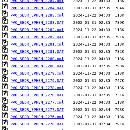
PVO_SEDR_EPHEM_2284.xml
PVO_SEDR_EPHEM_2284.DAT
PVO_SEDR_EPHEM_2283.xml
PVO_SEDR_EPHEM_2283.DAT
PVO_SEDR_EPHEM_2282.xml
PVO_SEDR_EPHEM_2282.DAT
PVO_SEDR_EPHEM_2281.xml
PVO_SEDR_EPHEM_2281.DAT
PVO_SEDR_EPHEM_2280.xml
PVO_SEDR_EPHEM_2280.DAT
PVO_SEDR_EPHEM_2279.xml
PVO_SEDR_EPHEM_2279.DAT
PVO_SEDR_EPHEM_2278.xml
PVO_SEDR_EPHEM_2278.DAT
PVO_SEDR_EPHEM_2277.xml
PVO_SEDR_EPHEM_2277.DAT
PVO_SEDR_EPHEM_2276.xml
PVO_SEDR_EPHEM_2276.DAT