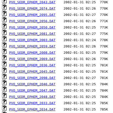
PVO_SEDR_EPHEM_2043.DAT
PVO_SEDR_EPHEM_2074.DAT
PVO_SEDR_EPHEM_2095.DAT
PVO_SEDR_EPHEM_2056.DAT
PVO_SEDR_EPHEM_2050.DAT
PVO_SEDR_EPHEM_2081.DAT
PVO_SEDR_EPHEM_2003.DAT
PVO_SEDR_EPHEM_2059.DAT
PVO_SEDR_EPHEM_2008.DAT
PVO_SEDR_EPHEM_2069.DAT
PVO_SEDR_EPHEM_2036.DAT
PVO_SEDR_EPHEM_2045.DAT
PVO_SEDR_EPHEM_2098.DAT
PVO_SEDR_EPHEM_2046.DAT
PVO_SEDR_EPHEM_2047.DAT
PVO_SEDR_EPHEM_2048.DAT
PVO_SEDR_EPHEM_2033.DAT
PVO_SEDR_EPHEM_2034.DAT