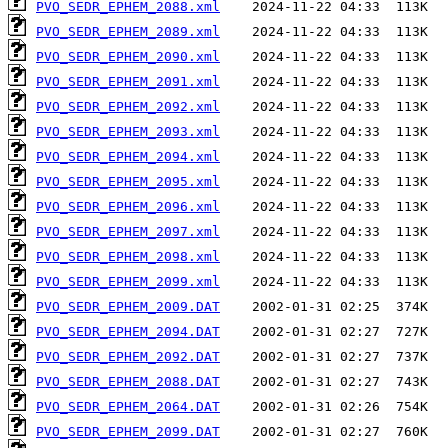
PVO_SEDR_EPHEM_2088.xml
PVO_SEDR_EPHEM_2089.xml
PVO_SEDR_EPHEM_2090.xml
PVO_SEDR_EPHEM_2091.xml
PVO_SEDR_EPHEM_2092.xml
PVO_SEDR_EPHEM_2093.xml
PVO_SEDR_EPHEM_2094.xml
PVO_SEDR_EPHEM_2095.xml
PVO_SEDR_EPHEM_2096.xml
PVO_SEDR_EPHEM_2097.xml
PVO_SEDR_EPHEM_2098.xml
PVO_SEDR_EPHEM_2099.xml
PVO_SEDR_EPHEM_2009.DAT
PVO_SEDR_EPHEM_2094.DAT
PVO_SEDR_EPHEM_2092.DAT
PVO_SEDR_EPHEM_2088.DAT
PVO_SEDR_EPHEM_2064.DAT
PVO_SEDR_EPHEM_2099.DAT