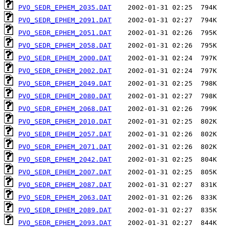
PVO_SEDR_EPHEM_2035.DAT
PVO_SEDR_EPHEM_2091.DAT
PVO_SEDR_EPHEM_2051.DAT
PVO_SEDR_EPHEM_2058.DAT
PVO_SEDR_EPHEM_2000.DAT
PVO_SEDR_EPHEM_2002.DAT
PVO_SEDR_EPHEM_2049.DAT
PVO_SEDR_EPHEM_2080.DAT
PVO_SEDR_EPHEM_2068.DAT
PVO_SEDR_EPHEM_2010.DAT
PVO_SEDR_EPHEM_2057.DAT
PVO_SEDR_EPHEM_2071.DAT
PVO_SEDR_EPHEM_2042.DAT
PVO_SEDR_EPHEM_2007.DAT
PVO_SEDR_EPHEM_2087.DAT
PVO_SEDR_EPHEM_2063.DAT
PVO_SEDR_EPHEM_2089.DAT
PVO_SEDR_EPHEM_2093.DAT