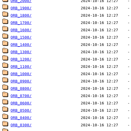
ORB_2000/
ORB_1900/
ORB_1800/
ORB_1700/
ORB_1600/
ORB_1500/
ORB_1400/
ORB_1300/
ORB_1200/
ORB_1100/
ORB_1000/
ORB_0900/
ORB_0800/
ORB_0700/
ORB_0600/
ORB_0500/
ORB_0400/
ORB_0300/