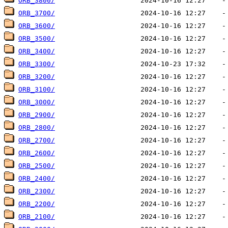
ORB_3800/
ORB_3700/
ORB_3600/
ORB_3500/
ORB_3400/
ORB_3300/
ORB_3200/
ORB_3100/
ORB_3000/
ORB_2900/
ORB_2800/
ORB_2700/
ORB_2600/
ORB_2500/
ORB_2400/
ORB_2300/
ORB_2200/
ORB_2100/