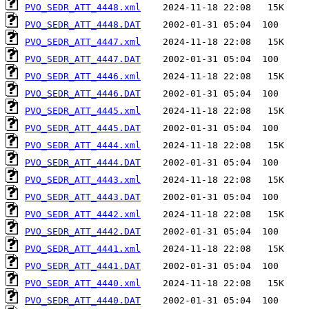
PVO_SEDR_ATT_4448.xml
PVO_SEDR_ATT_4448.DAT
PVO_SEDR_ATT_4447.xml
PVO_SEDR_ATT_4447.DAT
PVO_SEDR_ATT_4446.xml
PVO_SEDR_ATT_4446.DAT
PVO_SEDR_ATT_4445.xml
PVO_SEDR_ATT_4445.DAT
PVO_SEDR_ATT_4444.xml
PVO_SEDR_ATT_4444.DAT
PVO_SEDR_ATT_4443.xml
PVO_SEDR_ATT_4443.DAT
PVO_SEDR_ATT_4442.xml
PVO_SEDR_ATT_4442.DAT
PVO_SEDR_ATT_4441.xml
PVO_SEDR_ATT_4441.DAT
PVO_SEDR_ATT_4440.xml
PVO_SEDR_ATT_4440.DAT