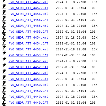
PVO_SEDR_ATT_4457.xml
PVO_SEDR_ATT_4457.DAT
PVO_SEDR_ATT_4456.xml
PVO_SEDR_ATT_4456.DAT
PVO_SEDR_ATT_4455.xml
PVO_SEDR_ATT_4455.DAT
PVO_SEDR_ATT_4454.xml
PVO_SEDR_ATT_4454.DAT
PVO_SEDR_ATT_4453.xml
PVO_SEDR_ATT_4453.DAT
PVO_SEDR_ATT_4452.xml
PVO_SEDR_ATT_4452.DAT
PVO_SEDR_ATT_4451.xml
PVO_SEDR_ATT_4451.DAT
PVO_SEDR_ATT_4450.xml
PVO_SEDR_ATT_4450.DAT
PVO_SEDR_ATT_4449.xml
PVO_SEDR_ATT_4449.DAT