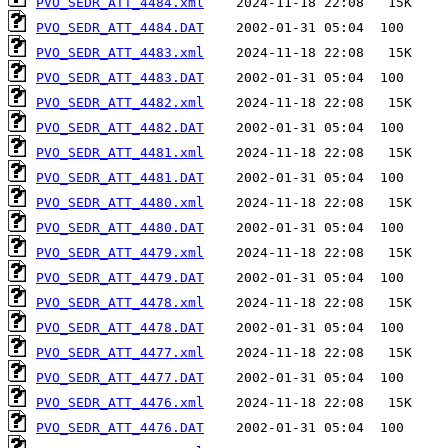
PVO_SEDR_ATT_4484.xml
PVO_SEDR_ATT_4484.DAT
PVO_SEDR_ATT_4483.xml
PVO_SEDR_ATT_4483.DAT
PVO_SEDR_ATT_4482.xml
PVO_SEDR_ATT_4482.DAT
PVO_SEDR_ATT_4481.xml
PVO_SEDR_ATT_4481.DAT
PVO_SEDR_ATT_4480.xml
PVO_SEDR_ATT_4480.DAT
PVO_SEDR_ATT_4479.xml
PVO_SEDR_ATT_4479.DAT
PVO_SEDR_ATT_4478.xml
PVO_SEDR_ATT_4478.DAT
PVO_SEDR_ATT_4477.xml
PVO_SEDR_ATT_4477.DAT
PVO_SEDR_ATT_4476.xml
PVO_SEDR_ATT_4476.DAT