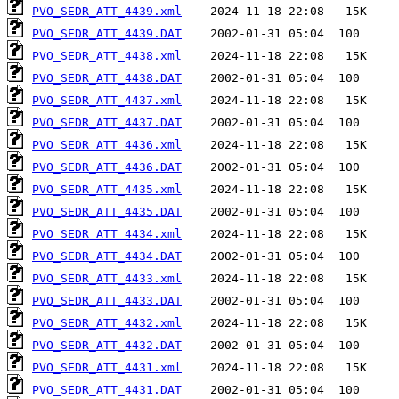
PVO_SEDR_ATT_4439.xml
PVO_SEDR_ATT_4439.DAT
PVO_SEDR_ATT_4438.xml
PVO_SEDR_ATT_4438.DAT
PVO_SEDR_ATT_4437.xml
PVO_SEDR_ATT_4437.DAT
PVO_SEDR_ATT_4436.xml
PVO_SEDR_ATT_4436.DAT
PVO_SEDR_ATT_4435.xml
PVO_SEDR_ATT_4435.DAT
PVO_SEDR_ATT_4434.xml
PVO_SEDR_ATT_4434.DAT
PVO_SEDR_ATT_4433.xml
PVO_SEDR_ATT_4433.DAT
PVO_SEDR_ATT_4432.xml
PVO_SEDR_ATT_4432.DAT
PVO_SEDR_ATT_4431.xml
PVO_SEDR_ATT_4431.DAT