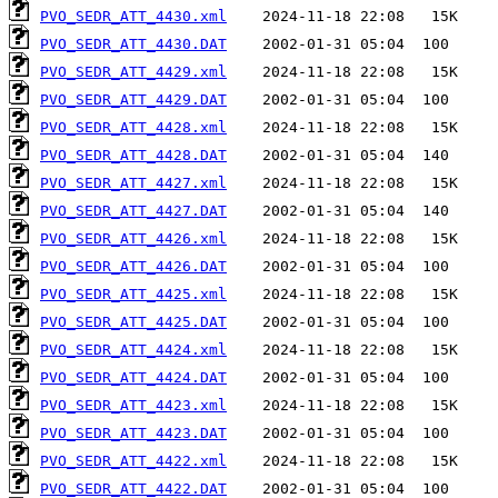
PVO_SEDR_ATT_4430.xml
PVO_SEDR_ATT_4430.DAT
PVO_SEDR_ATT_4429.xml
PVO_SEDR_ATT_4429.DAT
PVO_SEDR_ATT_4428.xml
PVO_SEDR_ATT_4428.DAT
PVO_SEDR_ATT_4427.xml
PVO_SEDR_ATT_4427.DAT
PVO_SEDR_ATT_4426.xml
PVO_SEDR_ATT_4426.DAT
PVO_SEDR_ATT_4425.xml
PVO_SEDR_ATT_4425.DAT
PVO_SEDR_ATT_4424.xml
PVO_SEDR_ATT_4424.DAT
PVO_SEDR_ATT_4423.xml
PVO_SEDR_ATT_4423.DAT
PVO_SEDR_ATT_4422.xml
PVO_SEDR_ATT_4422.DAT