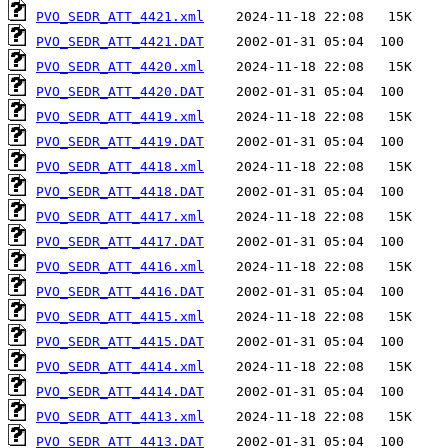
PVO_SEDR_ATT_4421.xml
PVO_SEDR_ATT_4421.DAT
PVO_SEDR_ATT_4420.xml
PVO_SEDR_ATT_4420.DAT
PVO_SEDR_ATT_4419.xml
PVO_SEDR_ATT_4419.DAT
PVO_SEDR_ATT_4418.xml
PVO_SEDR_ATT_4418.DAT
PVO_SEDR_ATT_4417.xml
PVO_SEDR_ATT_4417.DAT
PVO_SEDR_ATT_4416.xml
PVO_SEDR_ATT_4416.DAT
PVO_SEDR_ATT_4415.xml
PVO_SEDR_ATT_4415.DAT
PVO_SEDR_ATT_4414.xml
PVO_SEDR_ATT_4414.DAT
PVO_SEDR_ATT_4413.xml
PVO_SEDR_ATT_4413.DAT