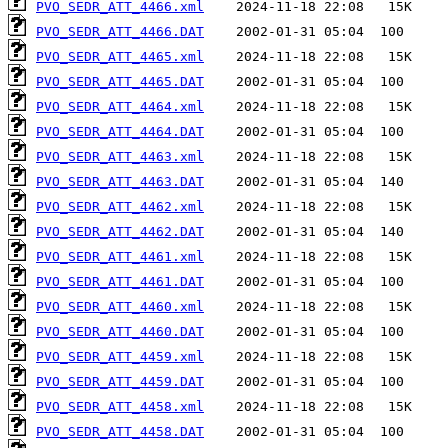
PVO_SEDR_ATT_4466.xml
PVO_SEDR_ATT_4466.DAT
PVO_SEDR_ATT_4465.xml
PVO_SEDR_ATT_4465.DAT
PVO_SEDR_ATT_4464.xml
PVO_SEDR_ATT_4464.DAT
PVO_SEDR_ATT_4463.xml
PVO_SEDR_ATT_4463.DAT
PVO_SEDR_ATT_4462.xml
PVO_SEDR_ATT_4462.DAT
PVO_SEDR_ATT_4461.xml
PVO_SEDR_ATT_4461.DAT
PVO_SEDR_ATT_4460.xml
PVO_SEDR_ATT_4460.DAT
PVO_SEDR_ATT_4459.xml
PVO_SEDR_ATT_4459.DAT
PVO_SEDR_ATT_4458.xml
PVO_SEDR_ATT_4458.DAT