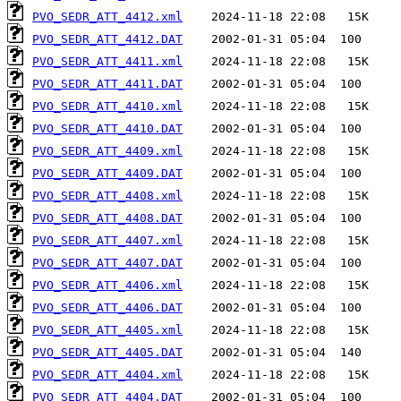
PVO_SEDR_ATT_4412.xml
PVO_SEDR_ATT_4412.DAT
PVO_SEDR_ATT_4411.xml
PVO_SEDR_ATT_4411.DAT
PVO_SEDR_ATT_4410.xml
PVO_SEDR_ATT_4410.DAT
PVO_SEDR_ATT_4409.xml
PVO_SEDR_ATT_4409.DAT
PVO_SEDR_ATT_4408.xml
PVO_SEDR_ATT_4408.DAT
PVO_SEDR_ATT_4407.xml
PVO_SEDR_ATT_4407.DAT
PVO_SEDR_ATT_4406.xml
PVO_SEDR_ATT_4406.DAT
PVO_SEDR_ATT_4405.xml
PVO_SEDR_ATT_4405.DAT
PVO_SEDR_ATT_4404.xml
PVO_SEDR_ATT_4404.DAT