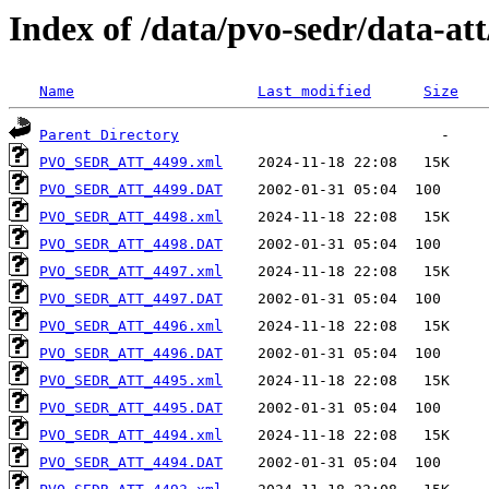
Index of /data/pvo-sedr/data-a
Name
Last modified
Size
Parent Directory
PVO_SEDR_ATT_4499.xml
PVO_SEDR_ATT_4499.DAT
PVO_SEDR_ATT_4498.xml
PVO_SEDR_ATT_4498.DAT
PVO_SEDR_ATT_4497.xml
PVO_SEDR_ATT_4497.DAT
PVO_SEDR_ATT_4496.xml
PVO_SEDR_ATT_4496.DAT
PVO_SEDR_ATT_4495.xml
PVO_SEDR_ATT_4495.DAT
PVO_SEDR_ATT_4494.xml
PVO_SEDR_ATT_4494.DAT