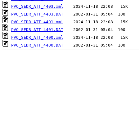
PVO_SEDR_ATT_4403.xml
PVO_SEDR_ATT_4403.DAT
PVO_SEDR_ATT_4401.xml
PVO_SEDR_ATT_4401.DAT
PVO_SEDR_ATT_4400.xml
PVO_SEDR_ATT_4400.DAT