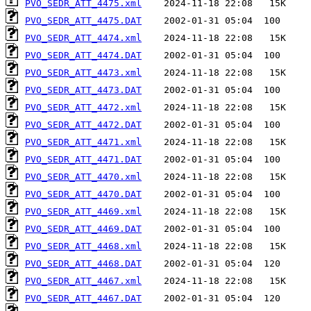
PVO_SEDR_ATT_4475.xml
PVO_SEDR_ATT_4475.DAT
PVO_SEDR_ATT_4474.xml
PVO_SEDR_ATT_4474.DAT
PVO_SEDR_ATT_4473.xml
PVO_SEDR_ATT_4473.DAT
PVO_SEDR_ATT_4472.xml
PVO_SEDR_ATT_4472.DAT
PVO_SEDR_ATT_4471.xml
PVO_SEDR_ATT_4471.DAT
PVO_SEDR_ATT_4470.xml
PVO_SEDR_ATT_4470.DAT
PVO_SEDR_ATT_4469.xml
PVO_SEDR_ATT_4469.DAT
PVO_SEDR_ATT_4468.xml
PVO_SEDR_ATT_4468.DAT
PVO_SEDR_ATT_4467.xml
PVO_SEDR_ATT_4467.DAT