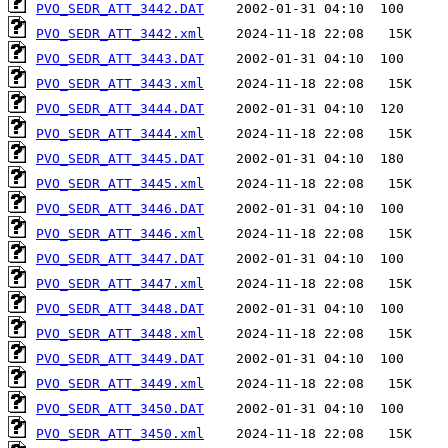
PVO_SEDR_ATT_3442.DAT
PVO_SEDR_ATT_3442.xml
PVO_SEDR_ATT_3443.DAT
PVO_SEDR_ATT_3443.xml
PVO_SEDR_ATT_3444.DAT
PVO_SEDR_ATT_3444.xml
PVO_SEDR_ATT_3445.DAT
PVO_SEDR_ATT_3445.xml
PVO_SEDR_ATT_3446.DAT
PVO_SEDR_ATT_3446.xml
PVO_SEDR_ATT_3447.DAT
PVO_SEDR_ATT_3447.xml
PVO_SEDR_ATT_3448.DAT
PVO_SEDR_ATT_3448.xml
PVO_SEDR_ATT_3449.DAT
PVO_SEDR_ATT_3449.xml
PVO_SEDR_ATT_3450.DAT
PVO_SEDR_ATT_3450.xml