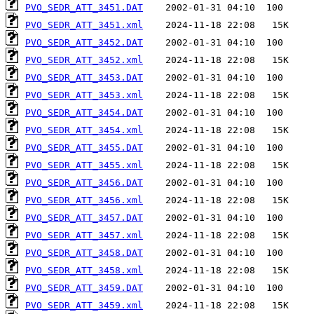
PVO_SEDR_ATT_3451.DAT
PVO_SEDR_ATT_3451.xml
PVO_SEDR_ATT_3452.DAT
PVO_SEDR_ATT_3452.xml
PVO_SEDR_ATT_3453.DAT
PVO_SEDR_ATT_3453.xml
PVO_SEDR_ATT_3454.DAT
PVO_SEDR_ATT_3454.xml
PVO_SEDR_ATT_3455.DAT
PVO_SEDR_ATT_3455.xml
PVO_SEDR_ATT_3456.DAT
PVO_SEDR_ATT_3456.xml
PVO_SEDR_ATT_3457.DAT
PVO_SEDR_ATT_3457.xml
PVO_SEDR_ATT_3458.DAT
PVO_SEDR_ATT_3458.xml
PVO_SEDR_ATT_3459.DAT
PVO_SEDR_ATT_3459.xml