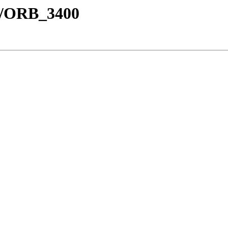
tt/ORB_3400