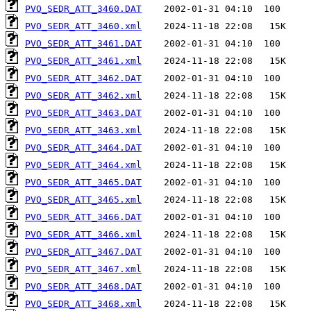
PVO_SEDR_ATT_3460.DAT
PVO_SEDR_ATT_3460.xml
PVO_SEDR_ATT_3461.DAT
PVO_SEDR_ATT_3461.xml
PVO_SEDR_ATT_3462.DAT
PVO_SEDR_ATT_3462.xml
PVO_SEDR_ATT_3463.DAT
PVO_SEDR_ATT_3463.xml
PVO_SEDR_ATT_3464.DAT
PVO_SEDR_ATT_3464.xml
PVO_SEDR_ATT_3465.DAT
PVO_SEDR_ATT_3465.xml
PVO_SEDR_ATT_3466.DAT
PVO_SEDR_ATT_3466.xml
PVO_SEDR_ATT_3467.DAT
PVO_SEDR_ATT_3467.xml
PVO_SEDR_ATT_3468.DAT
PVO_SEDR_ATT_3468.xml