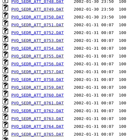
PVO_SEDR_ATT_0748.DAT
PVO_SEDR_ATT_0749.DAT
PVO_SEDR_ATT_0750.DAT
PVO_SEDR_ATT_0751.DAT
PVO_SEDR_ATT_0752.DAT
PVO_SEDR_ATT_0753.DAT
PVO_SEDR_ATT_0754.DAT
PVO_SEDR_ATT_0755.DAT
PVO_SEDR_ATT_0756.DAT
PVO_SEDR_ATT_0757.DAT
PVO_SEDR_ATT_0758.DAT
PVO_SEDR_ATT_0759.DAT
PVO_SEDR_ATT_0760.DAT
PVO_SEDR_ATT_0761.DAT
PVO_SEDR_ATT_0762.DAT
PVO_SEDR_ATT_0763.DAT
PVO_SEDR_ATT_0764.DAT
PVO_SEDR_ATT_0765.DAT