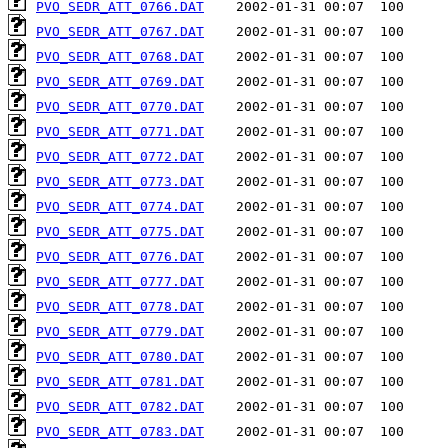
PVO_SEDR_ATT_0766.DAT
PVO_SEDR_ATT_0767.DAT
PVO_SEDR_ATT_0768.DAT
PVO_SEDR_ATT_0769.DAT
PVO_SEDR_ATT_0770.DAT
PVO_SEDR_ATT_0771.DAT
PVO_SEDR_ATT_0772.DAT
PVO_SEDR_ATT_0773.DAT
PVO_SEDR_ATT_0774.DAT
PVO_SEDR_ATT_0775.DAT
PVO_SEDR_ATT_0776.DAT
PVO_SEDR_ATT_0777.DAT
PVO_SEDR_ATT_0778.DAT
PVO_SEDR_ATT_0779.DAT
PVO_SEDR_ATT_0780.DAT
PVO_SEDR_ATT_0781.DAT
PVO_SEDR_ATT_0782.DAT
PVO_SEDR_ATT_0783.DAT