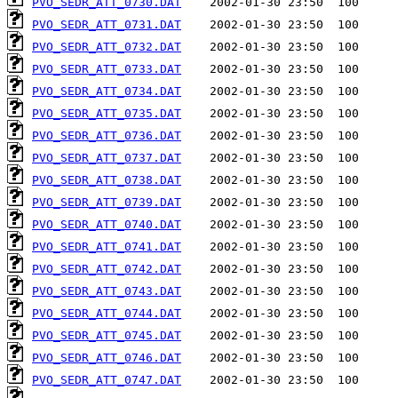
PVO_SEDR_ATT_0730.DAT
PVO_SEDR_ATT_0731.DAT
PVO_SEDR_ATT_0732.DAT
PVO_SEDR_ATT_0733.DAT
PVO_SEDR_ATT_0734.DAT
PVO_SEDR_ATT_0735.DAT
PVO_SEDR_ATT_0736.DAT
PVO_SEDR_ATT_0737.DAT
PVO_SEDR_ATT_0738.DAT
PVO_SEDR_ATT_0739.DAT
PVO_SEDR_ATT_0740.DAT
PVO_SEDR_ATT_0741.DAT
PVO_SEDR_ATT_0742.DAT
PVO_SEDR_ATT_0743.DAT
PVO_SEDR_ATT_0744.DAT
PVO_SEDR_ATT_0745.DAT
PVO_SEDR_ATT_0746.DAT
PVO_SEDR_ATT_0747.DAT