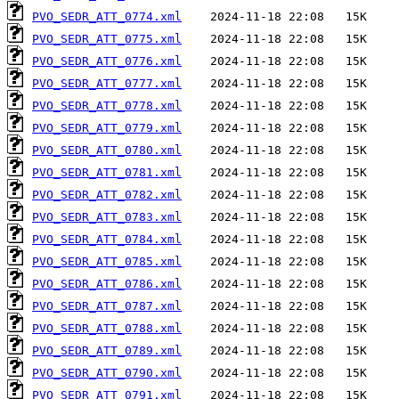
PVO_SEDR_ATT_0774.xml
PVO_SEDR_ATT_0775.xml
PVO_SEDR_ATT_0776.xml
PVO_SEDR_ATT_0777.xml
PVO_SEDR_ATT_0778.xml
PVO_SEDR_ATT_0779.xml
PVO_SEDR_ATT_0780.xml
PVO_SEDR_ATT_0781.xml
PVO_SEDR_ATT_0782.xml
PVO_SEDR_ATT_0783.xml
PVO_SEDR_ATT_0784.xml
PVO_SEDR_ATT_0785.xml
PVO_SEDR_ATT_0786.xml
PVO_SEDR_ATT_0787.xml
PVO_SEDR_ATT_0788.xml
PVO_SEDR_ATT_0789.xml
PVO_SEDR_ATT_0790.xml
PVO_SEDR_ATT_0791.xml