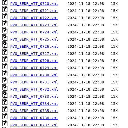
PVO_SEDR_ATT_0720.xml
PVO_SEDR_ATT_0721.xml
PVO_SEDR_ATT_0722.xml
PVO_SEDR_ATT_0723.xml
PVO_SEDR_ATT_0724.xml
PVO_SEDR_ATT_0725.xml
PVO_SEDR_ATT_0726.xml
PVO_SEDR_ATT_0727.xml
PVO_SEDR_ATT_0728.xml
PVO_SEDR_ATT_0729.xml
PVO_SEDR_ATT_0730.xml
PVO_SEDR_ATT_0731.xml
PVO_SEDR_ATT_0732.xml
PVO_SEDR_ATT_0733.xml
PVO_SEDR_ATT_0734.xml
PVO_SEDR_ATT_0735.xml
PVO_SEDR_ATT_0736.xml
PVO_SEDR_ATT_0737.xml