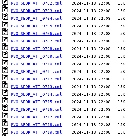
PVO_SEDR_ATT_0702.xml
PVO_SEDR_ATT_0703.xml
PVO_SEDR_ATT_0704.xml
PVO_SEDR_ATT_0705.xml
PVO_SEDR_ATT_0706.xml
PVO_SEDR_ATT_0707.xml
PVO_SEDR_ATT_0708.xml
PVO_SEDR_ATT_0709.xml
PVO_SEDR_ATT_0710.xml
PVO_SEDR_ATT_0711.xml
PVO_SEDR_ATT_0712.xml
PVO_SEDR_ATT_0713.xml
PVO_SEDR_ATT_0714.xml
PVO_SEDR_ATT_0715.xml
PVO_SEDR_ATT_0716.xml
PVO_SEDR_ATT_0717.xml
PVO_SEDR_ATT_0718.xml
PVO_SEDR_ATT_0719.xml