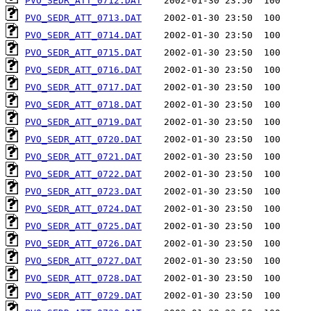
PVO_SEDR_ATT_0712.DAT
PVO_SEDR_ATT_0713.DAT
PVO_SEDR_ATT_0714.DAT
PVO_SEDR_ATT_0715.DAT
PVO_SEDR_ATT_0716.DAT
PVO_SEDR_ATT_0717.DAT
PVO_SEDR_ATT_0718.DAT
PVO_SEDR_ATT_0719.DAT
PVO_SEDR_ATT_0720.DAT
PVO_SEDR_ATT_0721.DAT
PVO_SEDR_ATT_0722.DAT
PVO_SEDR_ATT_0723.DAT
PVO_SEDR_ATT_0724.DAT
PVO_SEDR_ATT_0725.DAT
PVO_SEDR_ATT_0726.DAT
PVO_SEDR_ATT_0727.DAT
PVO_SEDR_ATT_0728.DAT
PVO_SEDR_ATT_0729.DAT