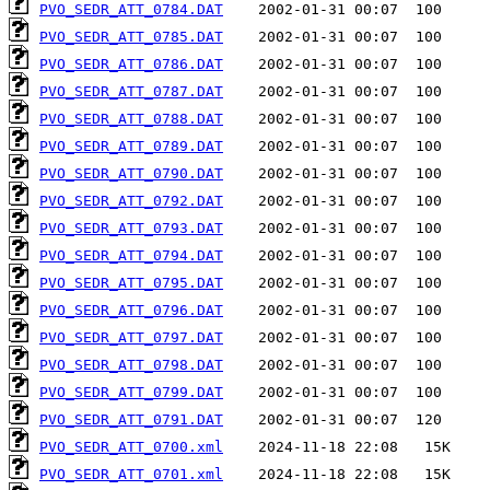
PVO_SEDR_ATT_0784.DAT
PVO_SEDR_ATT_0785.DAT
PVO_SEDR_ATT_0786.DAT
PVO_SEDR_ATT_0787.DAT
PVO_SEDR_ATT_0788.DAT
PVO_SEDR_ATT_0789.DAT
PVO_SEDR_ATT_0790.DAT
PVO_SEDR_ATT_0792.DAT
PVO_SEDR_ATT_0793.DAT
PVO_SEDR_ATT_0794.DAT
PVO_SEDR_ATT_0795.DAT
PVO_SEDR_ATT_0796.DAT
PVO_SEDR_ATT_0797.DAT
PVO_SEDR_ATT_0798.DAT
PVO_SEDR_ATT_0799.DAT
PVO_SEDR_ATT_0791.DAT
PVO_SEDR_ATT_0700.xml
PVO_SEDR_ATT_0701.xml