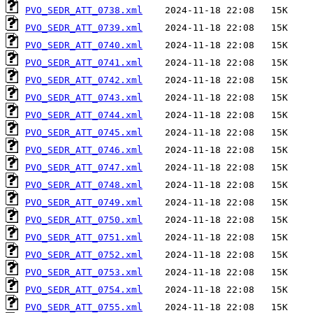
PVO_SEDR_ATT_0738.xml
PVO_SEDR_ATT_0739.xml
PVO_SEDR_ATT_0740.xml
PVO_SEDR_ATT_0741.xml
PVO_SEDR_ATT_0742.xml
PVO_SEDR_ATT_0743.xml
PVO_SEDR_ATT_0744.xml
PVO_SEDR_ATT_0745.xml
PVO_SEDR_ATT_0746.xml
PVO_SEDR_ATT_0747.xml
PVO_SEDR_ATT_0748.xml
PVO_SEDR_ATT_0749.xml
PVO_SEDR_ATT_0750.xml
PVO_SEDR_ATT_0751.xml
PVO_SEDR_ATT_0752.xml
PVO_SEDR_ATT_0753.xml
PVO_SEDR_ATT_0754.xml
PVO_SEDR_ATT_0755.xml