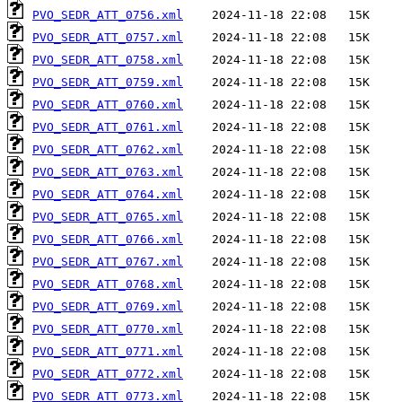
PVO_SEDR_ATT_0756.xml
PVO_SEDR_ATT_0757.xml
PVO_SEDR_ATT_0758.xml
PVO_SEDR_ATT_0759.xml
PVO_SEDR_ATT_0760.xml
PVO_SEDR_ATT_0761.xml
PVO_SEDR_ATT_0762.xml
PVO_SEDR_ATT_0763.xml
PVO_SEDR_ATT_0764.xml
PVO_SEDR_ATT_0765.xml
PVO_SEDR_ATT_0766.xml
PVO_SEDR_ATT_0767.xml
PVO_SEDR_ATT_0768.xml
PVO_SEDR_ATT_0769.xml
PVO_SEDR_ATT_0770.xml
PVO_SEDR_ATT_0771.xml
PVO_SEDR_ATT_0772.xml
PVO_SEDR_ATT_0773.xml