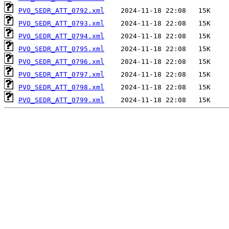
PVO_SEDR_ATT_0792.xml
PVO_SEDR_ATT_0793.xml
PVO_SEDR_ATT_0794.xml
PVO_SEDR_ATT_0795.xml
PVO_SEDR_ATT_0796.xml
PVO_SEDR_ATT_0797.xml
PVO_SEDR_ATT_0798.xml
PVO_SEDR_ATT_0799.xml