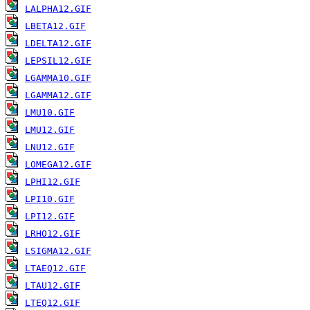
LALPHA12.GIF
LBETA12.GIF
LDELTA12.GIF
LEPSIL12.GIF
LGAMMA10.GIF
LGAMMA12.GIF
LMU10.GIF
LMU12.GIF
LNU12.GIF
LOMEGA12.GIF
LPHI12.GIF
LPI10.GIF
LPI12.GIF
LRHO12.GIF
LSIGMA12.GIF
LTAEQ12.GIF
LTAU12.GIF
LTEQ12.GIF