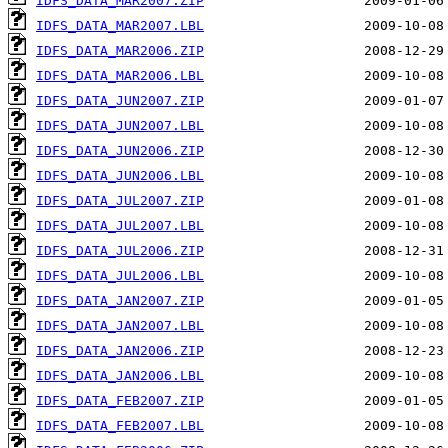
IDFS_DATA_MAR2007.ZIP
IDFS_DATA_MAR2007.LBL
IDFS_DATA_MAR2006.ZIP
IDFS_DATA_MAR2006.LBL
IDFS_DATA_JUN2007.ZIP
IDFS_DATA_JUN2007.LBL
IDFS_DATA_JUN2006.ZIP
IDFS_DATA_JUN2006.LBL
IDFS_DATA_JUL2007.ZIP
IDFS_DATA_JUL2007.LBL
IDFS_DATA_JUL2006.ZIP
IDFS_DATA_JUL2006.LBL
IDFS_DATA_JAN2007.ZIP
IDFS_DATA_JAN2007.LBL
IDFS_DATA_JAN2006.ZIP
IDFS_DATA_JAN2006.LBL
IDFS_DATA_FEB2007.ZIP
IDFS_DATA_FEB2007.LBL