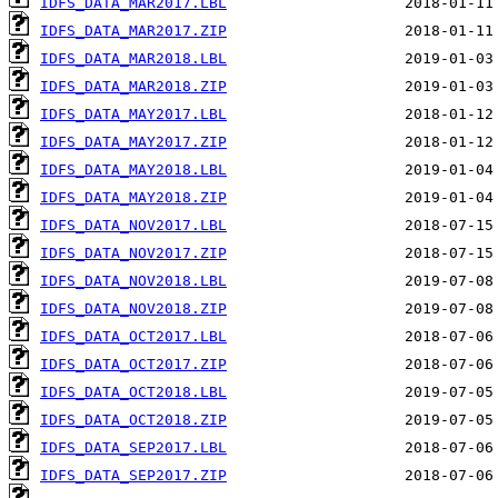
IDFS_DATA_MAR2017.LBL
IDFS_DATA_MAR2017.ZIP
IDFS_DATA_MAR2018.LBL
IDFS_DATA_MAR2018.ZIP
IDFS_DATA_MAY2017.LBL
IDFS_DATA_MAY2017.ZIP
IDFS_DATA_MAY2018.LBL
IDFS_DATA_MAY2018.ZIP
IDFS_DATA_NOV2017.LBL
IDFS_DATA_NOV2017.ZIP
IDFS_DATA_NOV2018.LBL
IDFS_DATA_NOV2018.ZIP
IDFS_DATA_OCT2017.LBL
IDFS_DATA_OCT2017.ZIP
IDFS_DATA_OCT2018.LBL
IDFS_DATA_OCT2018.ZIP
IDFS_DATA_SEP2017.LBL
IDFS_DATA_SEP2017.ZIP