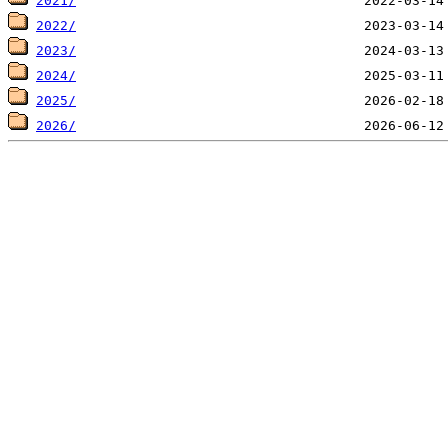
2021/
2022/
2023/
2024/
2025/
2026/