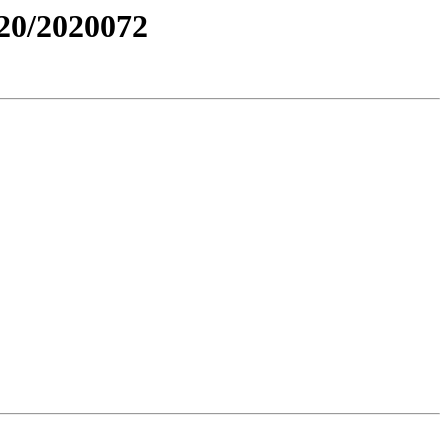
0/2020072