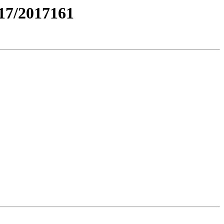
7/2017161