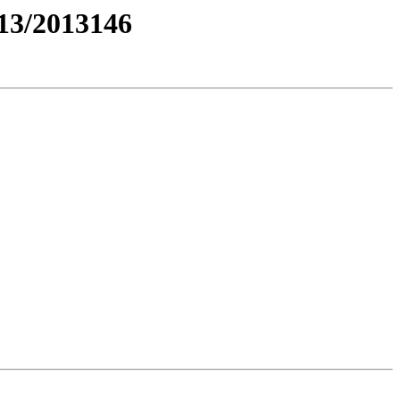
3/2013146