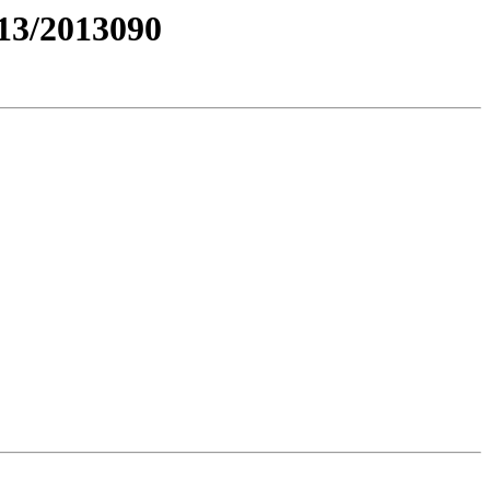
3/2013090