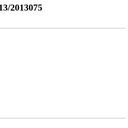
3/2013075