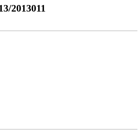
3/2013011