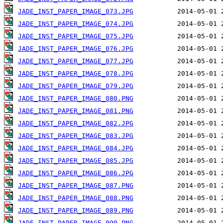
JADE_INST_PAPER_IMAGE_073.JPG
JADE_INST_PAPER_IMAGE_074.JPG
JADE_INST_PAPER_IMAGE_075.JPG
JADE_INST_PAPER_IMAGE_076.JPG
JADE_INST_PAPER_IMAGE_077.JPG
JADE_INST_PAPER_IMAGE_078.JPG
JADE_INST_PAPER_IMAGE_079.JPG
JADE_INST_PAPER_IMAGE_080.PNG
JADE_INST_PAPER_IMAGE_081.PNG
JADE_INST_PAPER_IMAGE_082.JPG
JADE_INST_PAPER_IMAGE_083.JPG
JADE_INST_PAPER_IMAGE_084.JPG
JADE_INST_PAPER_IMAGE_085.JPG
JADE_INST_PAPER_IMAGE_086.JPG
JADE_INST_PAPER_IMAGE_087.PNG
JADE_INST_PAPER_IMAGE_088.PNG
JADE_INST_PAPER_IMAGE_089.PNG
JADE_INST_PAPER_IMAGE_090.PNG