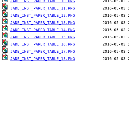
JADE_INST_PAPER_TABLE_10.PNG
JADE_INST_PAPER_TABLE_11.PNG
JADE_INST_PAPER_TABLE_12.PNG
JADE_INST_PAPER_TABLE_13.PNG
JADE_INST_PAPER_TABLE_14.PNG
JADE_INST_PAPER_TABLE_15.PNG
JADE_INST_PAPER_TABLE_16.PNG
JADE_INST_PAPER_TABLE_17.PNG
JADE_INST_PAPER_TABLE_18.PNG