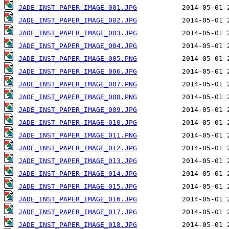
JADE_INST_PAPER_IMAGE_001.JPG
JADE_INST_PAPER_IMAGE_002.JPG
JADE_INST_PAPER_IMAGE_003.JPG
JADE_INST_PAPER_IMAGE_004.JPG
JADE_INST_PAPER_IMAGE_005.PNG
JADE_INST_PAPER_IMAGE_006.JPG
JADE_INST_PAPER_IMAGE_007.PNG
JADE_INST_PAPER_IMAGE_008.PNG
JADE_INST_PAPER_IMAGE_009.JPG
JADE_INST_PAPER_IMAGE_010.JPG
JADE_INST_PAPER_IMAGE_011.PNG
JADE_INST_PAPER_IMAGE_012.JPG
JADE_INST_PAPER_IMAGE_013.JPG
JADE_INST_PAPER_IMAGE_014.JPG
JADE_INST_PAPER_IMAGE_015.JPG
JADE_INST_PAPER_IMAGE_016.JPG
JADE_INST_PAPER_IMAGE_017.JPG
JADE_INST_PAPER_IMAGE_018.JPG