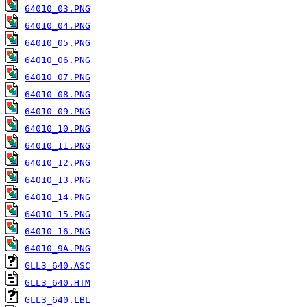
64010_03.PNG
64010_04.PNG
64010_05.PNG
64010_06.PNG
64010_07.PNG
64010_08.PNG
64010_09.PNG
64010_10.PNG
64010_11.PNG
64010_12.PNG
64010_13.PNG
64010_14.PNG
64010_15.PNG
64010_16.PNG
64010_9A.PNG
GLL3_640.ASC
GLL3_640.HTM
GLL3_640.LBL