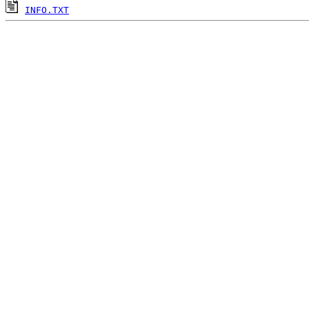
INFO.TXT