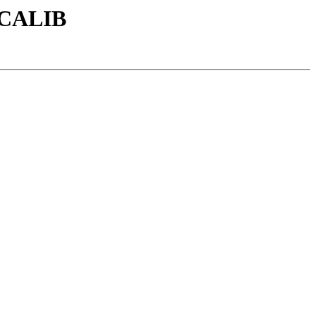
/CALIB