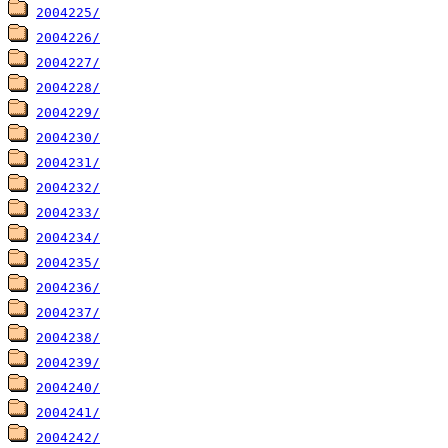
2004225/
2004226/
2004227/
2004228/
2004229/
2004230/
2004231/
2004232/
2004233/
2004234/
2004235/
2004236/
2004237/
2004238/
2004239/
2004240/
2004241/
2004242/