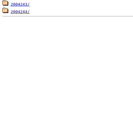
2004243/
2004244/